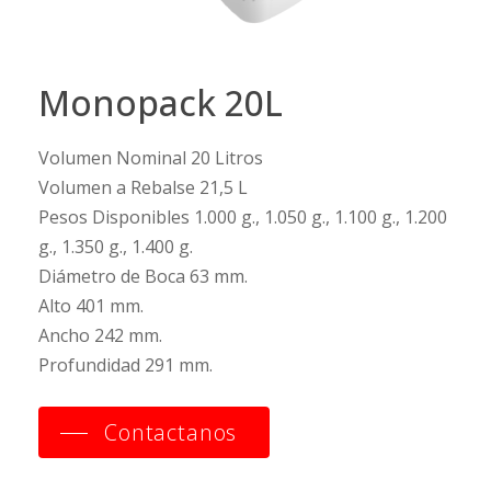
Monopack
20L
Volumen Nominal 20 Litros
Volumen a Rebalse 21,5 L
Pesos Disponibles 1.000 g., 1.050 g., 1.100 g., 1.200
g., 1.350 g., 1.400 g.
Diámetro de Boca 63 mm.
Alto 401 mm.
Ancho 242 mm.
Profundidad 291 mm.
Contactanos