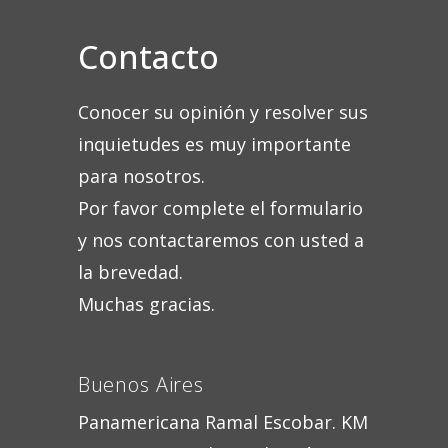
Contacto
Conocer su opinión y resolver sus
inquietudes es muy importante
para nosotros.
Por favor complete el formulario
y nos contactaremos con usted a
la brevedad.
Muchas gracias.
Buenos Aires
Panamericana Ramal Escobar. KM